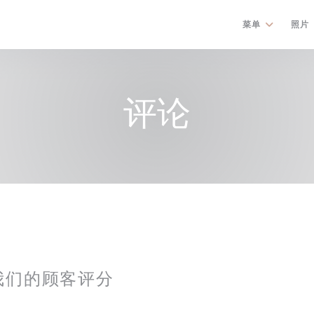
菜单
照片
评论
我们的顾客评分