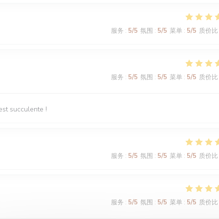
服务
:
5
/5
氛围
:
5
/5
菜单
:
5
/5
质价比
服务
:
5
/5
氛围
:
5
/5
菜单
:
5
/5
质价比
est succulente !
服务
:
5
/5
氛围
:
5
/5
菜单
:
5
/5
质价比
服务
:
5
/5
氛围
:
5
/5
菜单
:
5
/5
质价比