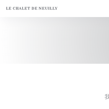
Cookie管理面板
LE CHALET DE NEUILLY