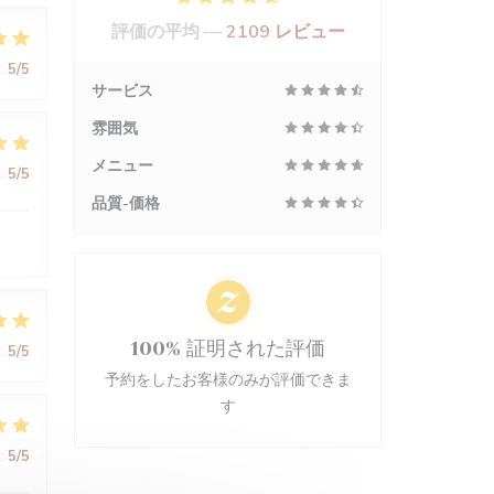
評価の平均 —
2109 レビュー
:
5
/5
サービス
雰囲気
メニュー
:
5
/5
品質-価格
100% 証明された評価
:
5
/5
予約をしたお客様のみが評価できま
す
:
5
/5