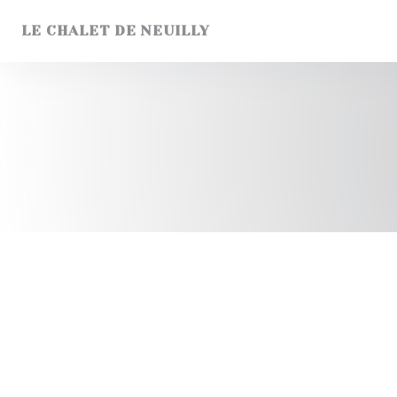
クッキー利用の管理について
LE CHALET DE NEUILLY