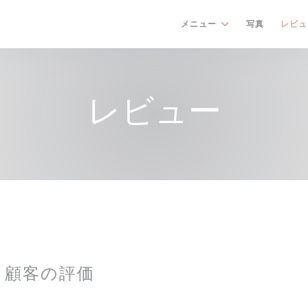
メニュー
写真
レビュ
レビュー
顧客の評価