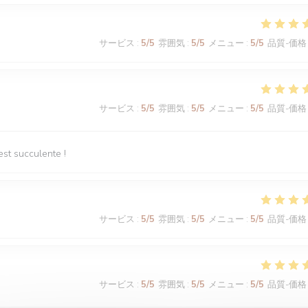
サービス
:
5
/5
雰囲気
:
5
/5
メニュー
:
5
/5
品質-価格
サービス
:
5
/5
雰囲気
:
5
/5
メニュー
:
5
/5
品質-価格
est succulente !
サービス
:
5
/5
雰囲気
:
5
/5
メニュー
:
5
/5
品質-価格
サービス
:
5
/5
雰囲気
:
5
/5
メニュー
:
5
/5
品質-価格