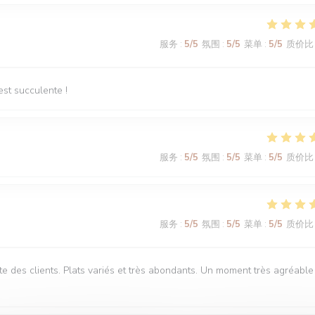
服务
:
5
/5
氛围
:
5
/5
菜单
:
5
/5
质价比
est succulente !
服务
:
5
/5
氛围
:
5
/5
菜单
:
5
/5
质价比
服务
:
5
/5
氛围
:
5
/5
菜单
:
5
/5
质价比
te des clients. Plats variés et très abondants. Un moment très agréable