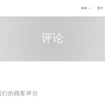
菜单
照片
评论
我们的顾客评分