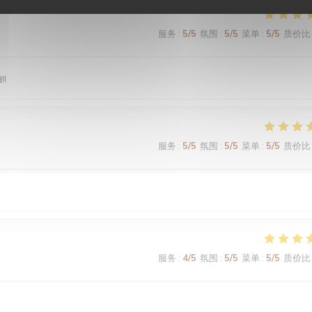
服务
:
5
/5
氛围
:
5
/5
菜单
:
5
/5
质价比
!!
服务
:
5
/5
氛围
:
5
/5
菜单
:
5
/5
质价比
服务
:
4
/5
氛围
:
5
/5
菜单
:
5
/5
质价比