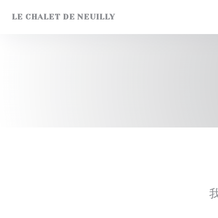
Cookie管理面板
LE CHALET DE NEUILLY