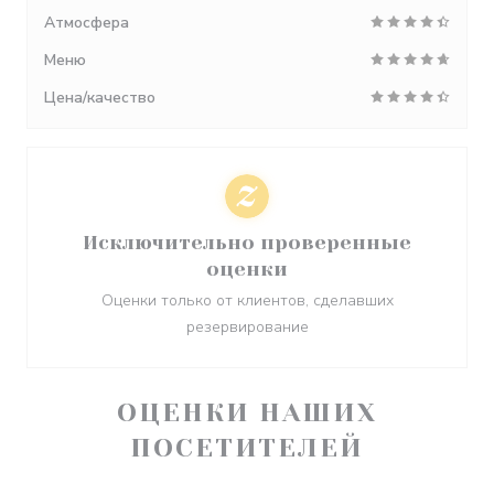
Атмосфера
Меню
Цена/качество
Исключительно проверенные
оценки
Оценки только от клиентов, сделавших
резервирование
ОЦЕНКИ НАШИХ
ПОСЕТИТЕЛЕЙ