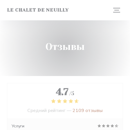
Панель управления cookies
LE CHALET DE NEUILLY
Отзывы
4.7
/5
Средний рейтинг —
2109 отзывы
Услуги