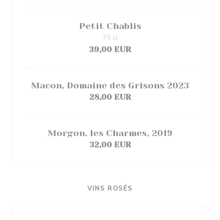
Petit Chablis
75 cl
39,00 EUR
Macon, Domaine des Grisons 2023
28,00 EUR
Morgon, les Charmes, 2019
32,00 EUR
VINS ROSÉS