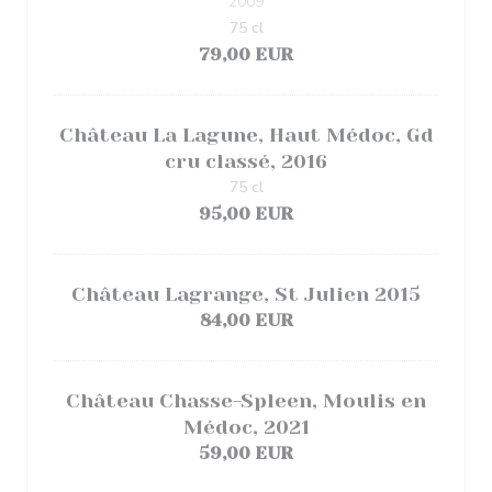
2009
75 cl
79,00 EUR
Château La Lagune, Haut Médoc, Gd
cru classé, 2016
75 cl
95,00 EUR
Château Lagrange, St Julien 2015
84,00 EUR
Château Chasse-Spleen, Moulis en
Médoc, 2021
59,00 EUR