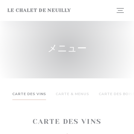
クッキー利用の管理について
LE CHALET DE NEUILLY
メニュー
CARTE DES VINS
CARTE & MENUS
CARTE DES BOI
CARTE DES VINS