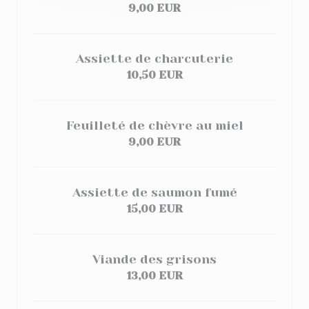
9,00 EUR
Assiette de charcuterie
10,50 EUR
Feuilleté de chèvre au miel
9,00 EUR
Assiette de saumon fumé
15,00 EUR
Viande des grisons
13,00 EUR