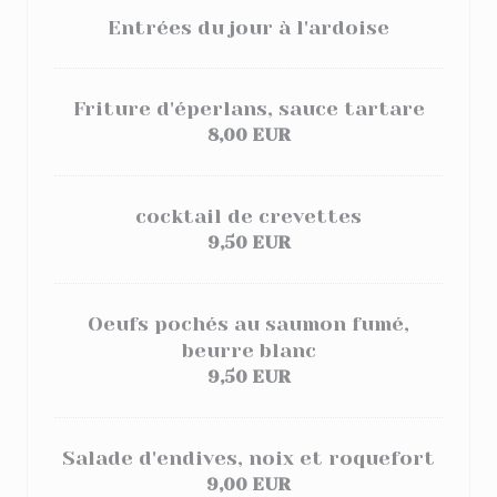
Entrées du jour à l'ardoise
Friture d'éperlans, sauce tartare
8,00 EUR
cocktail de crevettes
9,50 EUR
Oeufs pochés au saumon fumé,
beurre blanc
9,50 EUR
Salade d'endives, noix et roquefort
9,00 EUR