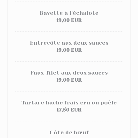
Bavette à l'échalote
19,00 EUR
Entrecôte aux deux sauces
19,00 EUR
Faux-filet aux deux sauces
19,00 EUR
Tartare haché frais cru ou poêlé
17,50 EUR
Côte de bœuf