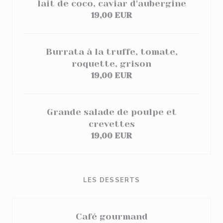
lait de coco, caviar d'aubergine
19,00 EUR
Burrata à la truffe, tomate,
roquette, grison
19,00 EUR
Grande salade de poulpe et
crevettes
19,00 EUR
LES DESSERTS
Café gourmand