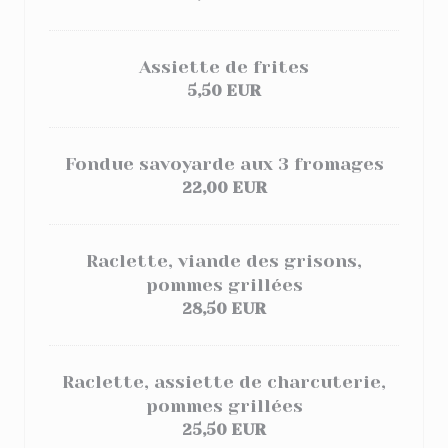
Assiette de frites
5,50 EUR
Fondue savoyarde aux 3 fromages
22,00 EUR
Raclette, viande des grisons,
pommes grillées
28,50 EUR
Raclette, assiette de charcuterie,
pommes grillées
25,50 EUR