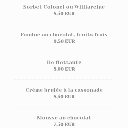
Sorbet Colonel ou Williareine
8,50 EUR
Fondue au chocolat, fruits frais
9,50 EUR
Île flottante
8,00 EUR
Crème brulée à la cassonade
8,50 EUR
Mousse au chocolat
7,50 EUR