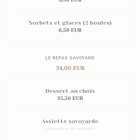
Sorbets et glaces (2 boules)
6,50 EUR
LE REPAS SAVOYARD
34,00 EUR
Dessert au choix
35,50 EUR
Assiette savoyarde
Charcuterie de montagne