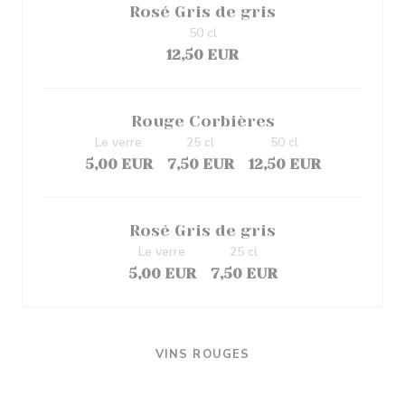
Rosé Gris de gris
50 cl
12,50 EUR
Rouge Corbières
Le verre
25 cl
50 cl
5,00 EUR
7,50 EUR
12,50 EUR
Rosé Gris de gris
Le verre
25 cl
5,00 EUR
7,50 EUR
VINS ROUGES