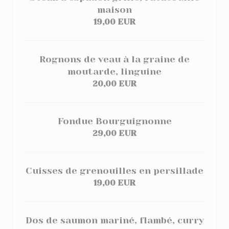
maison
19,00 EUR
Rognons de veau à la graine de
moutarde, linguine
20,00 EUR
Fondue Bourguignonne
29,00 EUR
Cuisses de grenouilles en persillade
19,00 EUR
Dos de saumon mariné, flambé, curry