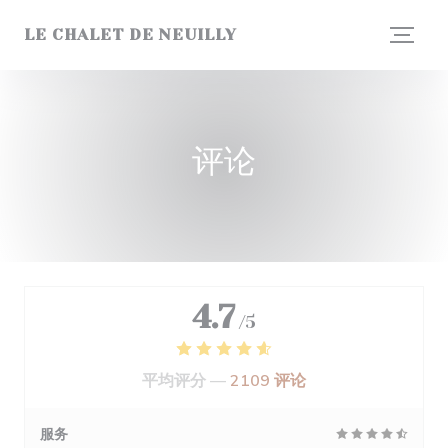
Cookie管理面板
LE CHALET DE NEUILLY
评论
4.7
/5
平均评分 —
2109 评论
服务