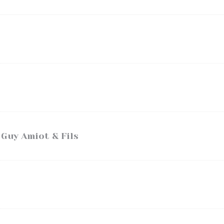
Guy Amiot & Fils