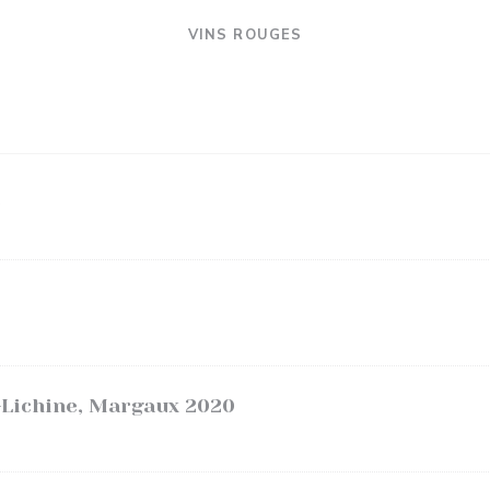
VINS ROUGES
-Lichine, Margaux 2020