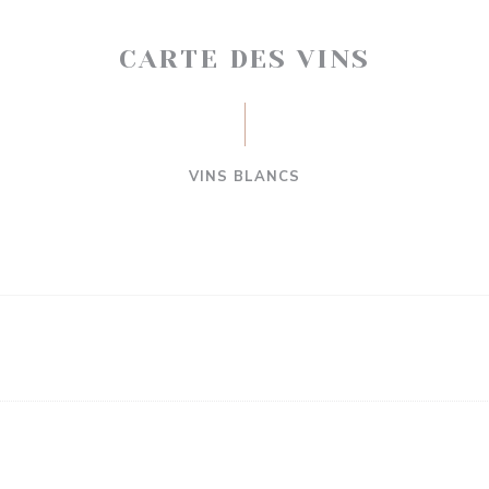
CARTE DES VINS
VINS BLANCS