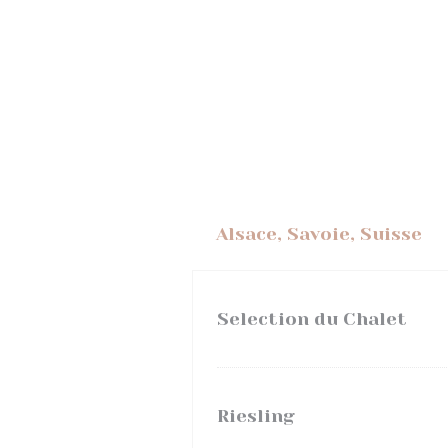
Alsace, Savoie, Suisse
Selection du Chalet
Riesling