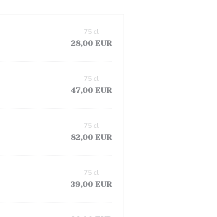
75 cl
28,00 EUR
75 cl
47,00 EUR
75 cl
82,00 EUR
75 cl
39,00 EUR