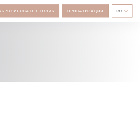
АБРОНИРОВАТЬ СТОЛИК
ПРИВАТИЗАЦИИ
RU