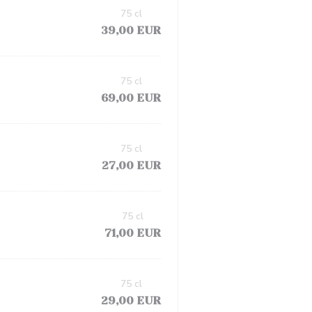
75 cl
39,00 EUR
75 cl
69,00 EUR
75 cl
27,00 EUR
75 cl
71,00 EUR
75 cl
29,00 EUR