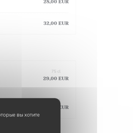
28,00 EUR
32,00 EUR
75 cl
29,00 EUR
75 cl
26,00 EUR
оторые вы хотите