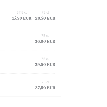
37.5 cl
75 cl
15,50 EUR
26,50 EUR
75 cl
36,00 EUR
75 cl
29,50 EUR
75 cl
27,50 EUR