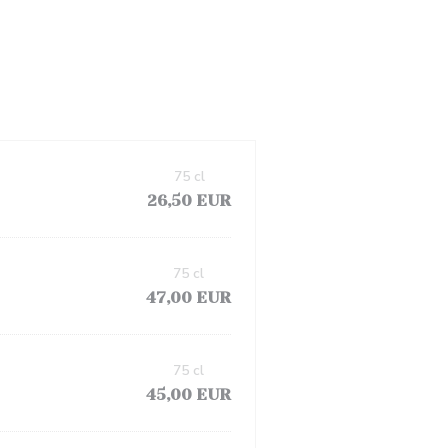
75 cl
26,50 EUR
75 cl
47,00 EUR
75 cl
45,00 EUR