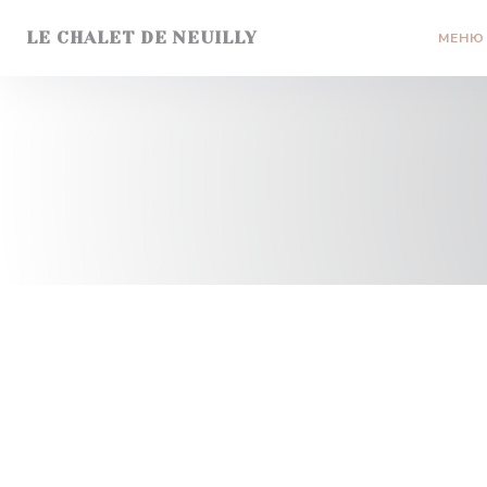
Панель управления cookies
LE CHALET DE NEUILLY
МЕНЮ