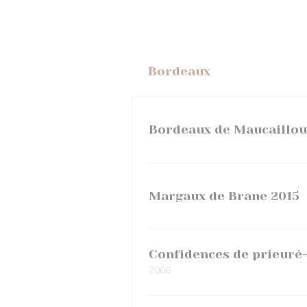
Bordeaux
Bordeaux de Maucaillou
Margaux de Brane 2015
Confidences de prieuré
2006