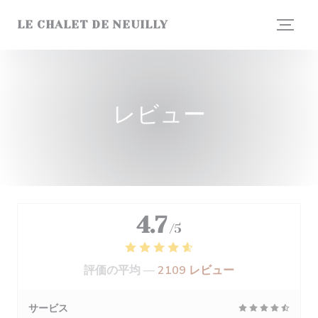
クッキー利用の管理について
LE CHALET DE NEUILLY
レビュー
4.7
/5
評価の平均 —
2109 レビュー
サービス