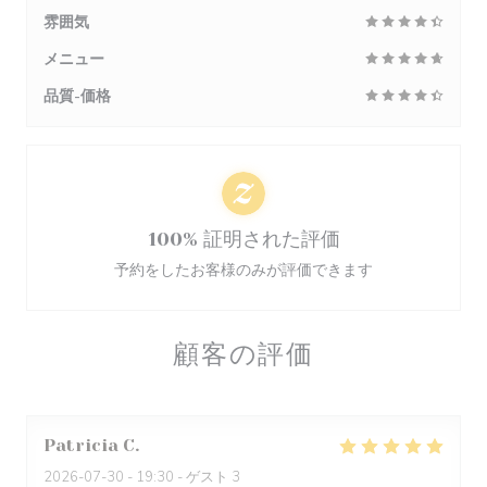
雰囲気
メニュー
品質-価格
100% 証明された評価
予約をしたお客様のみが評価できます
顧客の評価
Patricia
C
2026-07-30
- 19:30 - ゲスト 3