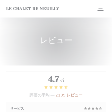
クッキー利用の管理について
LE CHALET DE NEUILLY
レビュー
4.7
/5
評価の平均 —
2109 レビュー
サービス