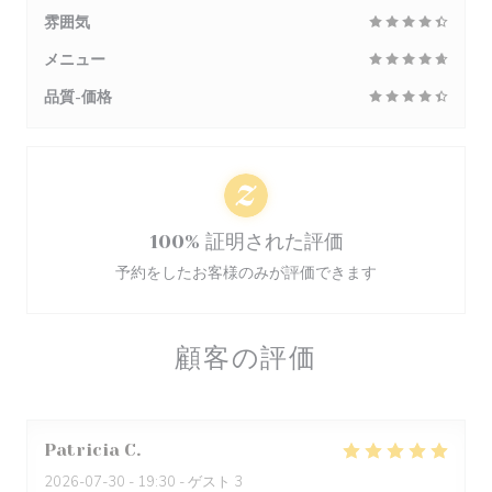
雰囲気
メニュー
品質-価格
100% 証明された評価
予約をしたお客様のみが評価できます
顧客の評価
Patricia
C
2026-07-30
- 19:30 - ゲスト 3