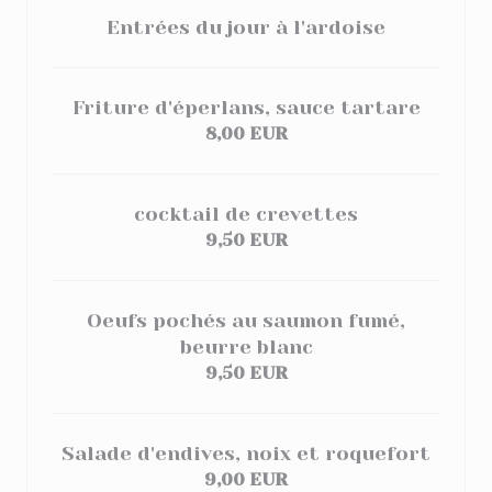
Entrées du jour à l'ardoise
Friture d'éperlans, sauce tartare
8,00 EUR
cocktail de crevettes
9,50 EUR
Oeufs pochés au saumon fumé,
beurre blanc
9,50 EUR
Salade d'endives, noix et roquefort
9,00 EUR