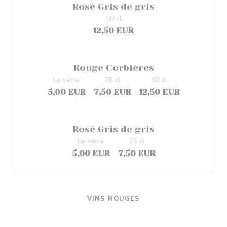
Rosé Gris de gris
50 cl
12,50 EUR
Rouge Corbières
Le verre
25 cl
50 cl
5,00 EUR
7,50 EUR
12,50 EUR
Rosé Gris de gris
Le verre
25 cl
5,00 EUR
7,50 EUR
VINS ROUGES