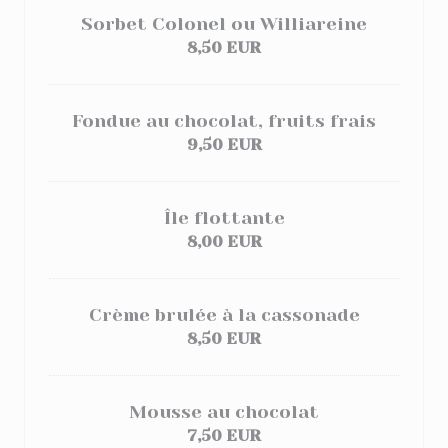
Sorbet Colonel ou Williareine
8,50 EUR
Fondue au chocolat, fruits frais
9,50 EUR
Île flottante
8,00 EUR
Crème brulée à la cassonade
8,50 EUR
Mousse au chocolat
7,50 EUR