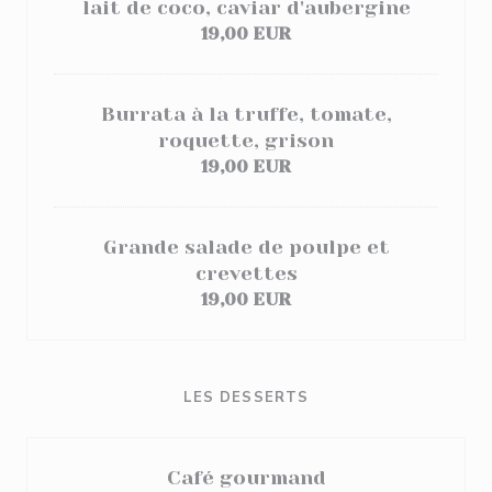
lait de coco, caviar d'aubergine
19,00 EUR
Burrata à la truffe, tomate,
roquette, grison
19,00 EUR
Grande salade de poulpe et
crevettes
19,00 EUR
LES DESSERTS
Café gourmand