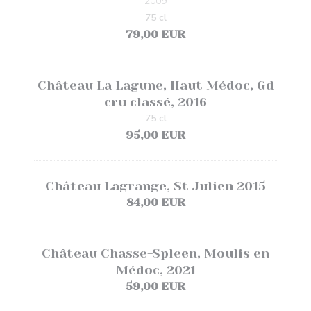
2009
75 cl
79,00 EUR
Château La Lagune, Haut Médoc, Gd
cru classé, 2016
75 cl
95,00 EUR
Château Lagrange, St Julien 2015
84,00 EUR
Château Chasse-Spleen, Moulis en
Médoc, 2021
59,00 EUR