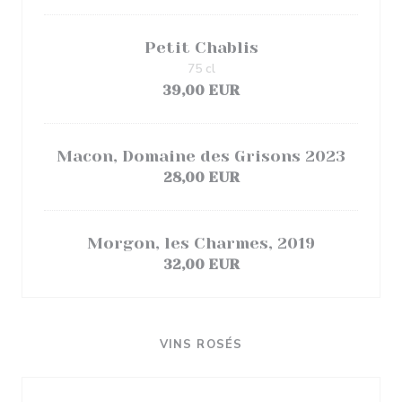
Petit Chablis
75 cl
39,00 EUR
Macon, Domaine des Grisons 2023
28,00 EUR
Morgon, les Charmes, 2019
32,00 EUR
VINS ROSÉS