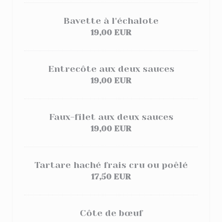
Bavette à l'échalote
19,00 EUR
Entrecôte aux deux sauces
19,00 EUR
Faux-filet aux deux sauces
19,00 EUR
Tartare haché frais cru ou poêlé
17,50 EUR
Côte de bœuf