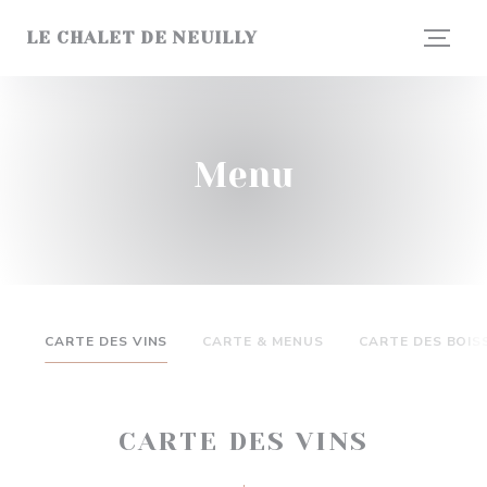
Personalizzazione delle tue scelte sui cookie
LE CHALET DE NEUILLY
Menu
CARTE DES VINS
CARTE & MENUS
CARTE DES BOI
CARTE DES VINS