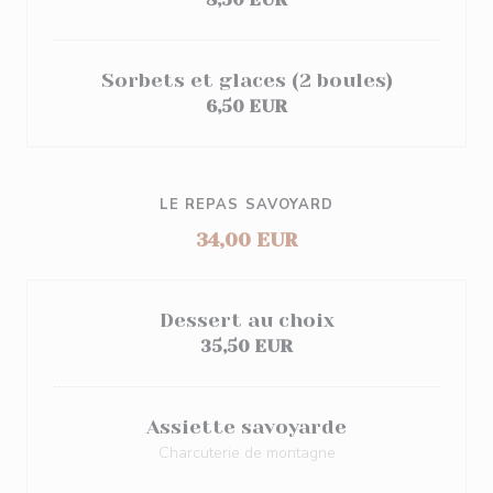
Sorbets et glaces (2 boules)
6,50 EUR
LE REPAS SAVOYARD
34,00 EUR
Dessert au choix
35,50 EUR
Assiette savoyarde
Charcuterie de montagne