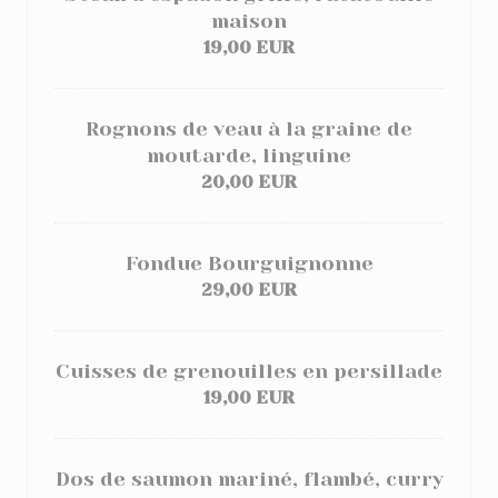
maison
19,00 EUR
Rognons de veau à la graine de
moutarde, linguine
20,00 EUR
Fondue Bourguignonne
29,00 EUR
Cuisses de grenouilles en persillade
19,00 EUR
Dos de saumon mariné, flambé, curry