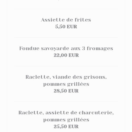
Assiette de frites
5,50 EUR
Fondue savoyarde aux 3 fromages
22,00 EUR
Raclette, viande des grisons,
pommes grillées
28,50 EUR
Raclette, assiette de charcuterie,
pommes grillées
25,50 EUR