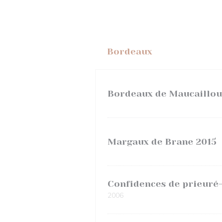
Bordeaux
Bordeaux de Maucaillou
Margaux de Brane 2015
Confidences de prieuré
2006