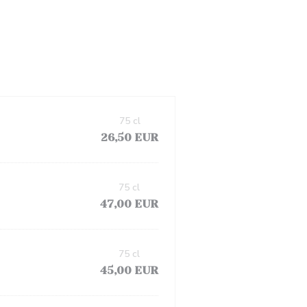
75 cl
26,50 EUR
75 cl
47,00 EUR
75 cl
45,00 EUR