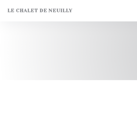
Panel pro správu cookies
LE CHALET DE NEUILLY