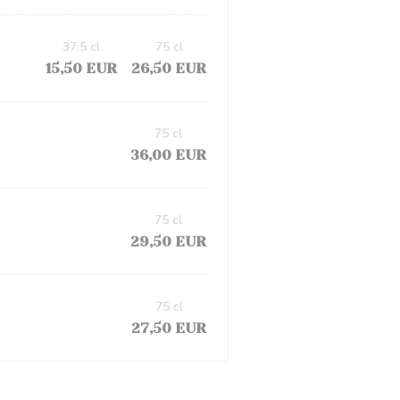
37.5 cl
75 cl
15,50 EUR
26,50 EUR
75 cl
36,00 EUR
75 cl
29,50 EUR
75 cl
27,50 EUR