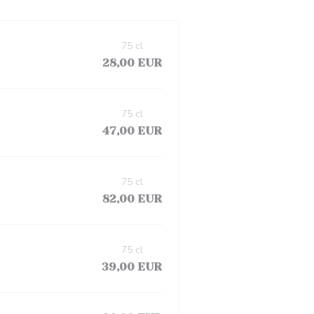
75 cl
28,00 EUR
75 cl
47,00 EUR
75 cl
82,00 EUR
75 cl
39,00 EUR