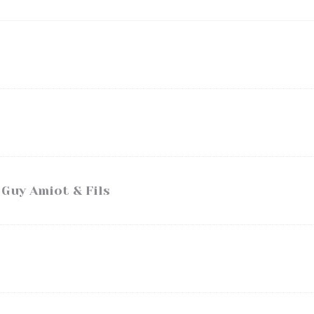
Guy Amiot & Fils