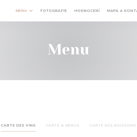
MENU
FOTOGRAFIE
HODNOCENÍ
MAPA A KONT
Menu
CARTE DES VINS
CARTE & MENUS
CARTE DES BOISSONS