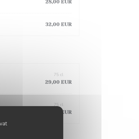
28,00 EUR
32,00 EUR
75 cl
29,00 EUR
75 cl
26,00 EUR
ovat