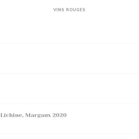
VINS ROUGES
-Lichine, Margaux 2020