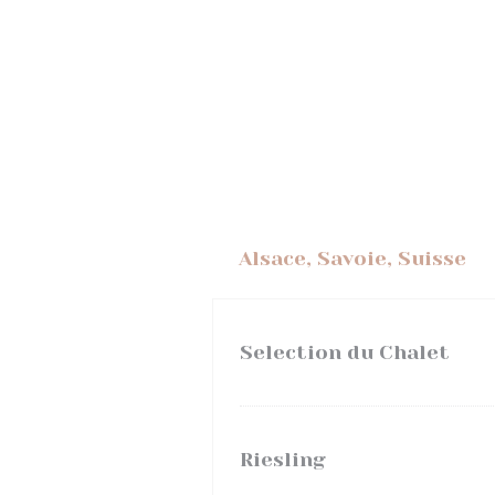
Alsace, Savoie, Suisse
Selection du Chalet
Riesling