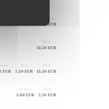
5 cl
50 cl
Le verre
0 EUR
12,50 EUR
5,00 EUR
50 cl
12,50 EUR
 verre
25 cl
50 cl
0 EUR
7,50 EUR
12,50 EUR
Le verre
25 cl
5,00 EUR
7,50 EUR