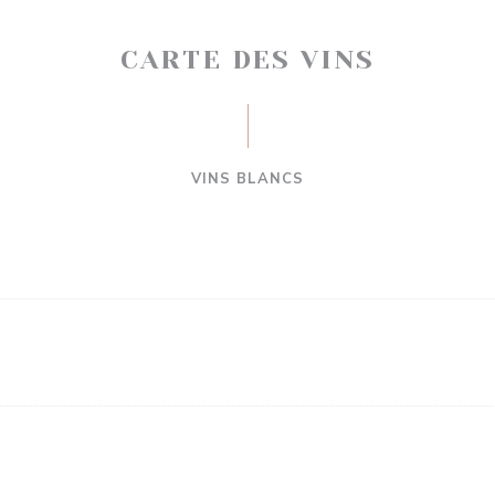
CARTE DES VINS
VINS BLANCS