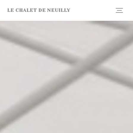
Personalización de sus opciones de cookies
LE CHALET DE NEUILLY