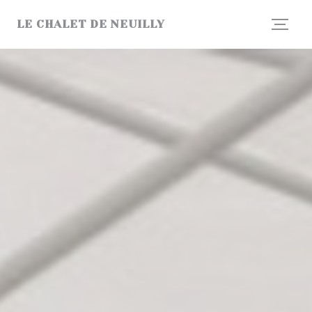
クッキー利用の管理について
LE CHALET DE NEUILLY