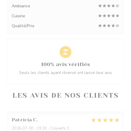
Ambiance
Cuisine
Qualité/Prix
100% avis vérifiés
Seuls les clients ayant réservé ont laissé leur avis
LES AVIS DE NOS CLIENTS
Patricia
C
2026-07-30
- 19:30 - Couverts 3