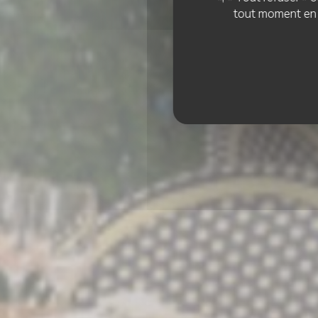
tout moment en c