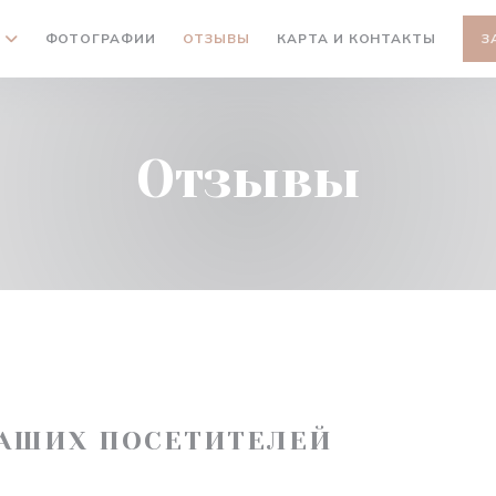
ФОТОГРАФИИ
ОТЗЫВЫ
КАРТА И КОНТАКТЫ
З
Отзывы
АШИХ ПОСЕТИТЕЛЕЙ