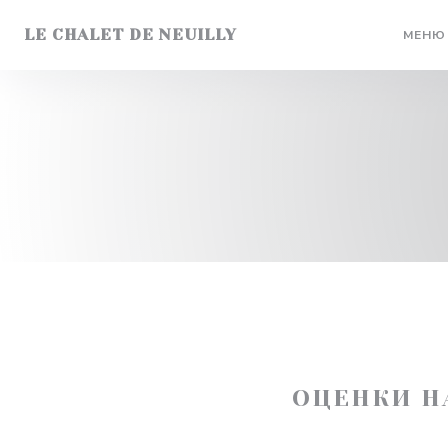
Панель управления cookies
LE CHALET DE NEUILLY
МЕНЮ
ОЦЕНКИ Н