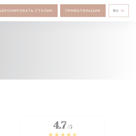
АБРОНИРОВАТЬ СТОЛИК
ПРИВАТИЗАЦИИ
RU
4.7
/5