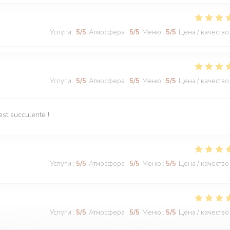
Услуги
:
5
/5
Атмосфера
:
5
/5
Меню
:
5
/5
Цена / качество
Услуги
:
5
/5
Атмосфера
:
5
/5
Меню
:
5
/5
Цена / качество
est succulente !
Услуги
:
5
/5
Атмосфера
:
5
/5
Меню
:
5
/5
Цена / качество
Услуги
:
5
/5
Атмосфера
:
5
/5
Меню
:
5
/5
Цена / качество