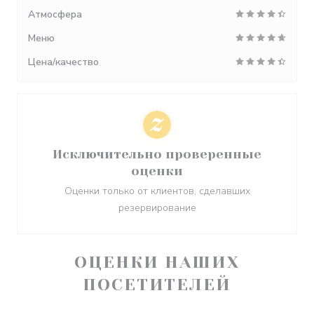
Атмосфера
Меню
Цена/качество
Исключительно проверенные
оценки
Оценки только от клиентов, сделавших
резервирование
ОЦЕНКИ НАШИХ
ПОСЕТИТЕЛЕЙ