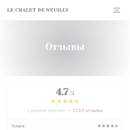
Панель управления cookies
LE CHALET DE NEUILLY
Отзывы
4.7
/5
Средний рейтинг —
2110 отзывы
Услуги