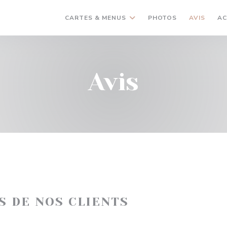
CARTES & MENUS
PHOTOS
AVIS
AC
Avis
IS DE NOS CLIENTS