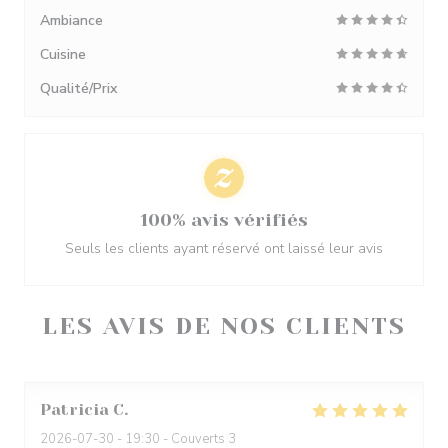
Ambiance
Cuisine
Qualité/Prix
100% avis vérifiés
Seuls les clients ayant réservé ont laissé leur avis
LES AVIS DE NOS CLIENTS
Patricia
C
2026-07-30
- 19:30 - Couverts 3