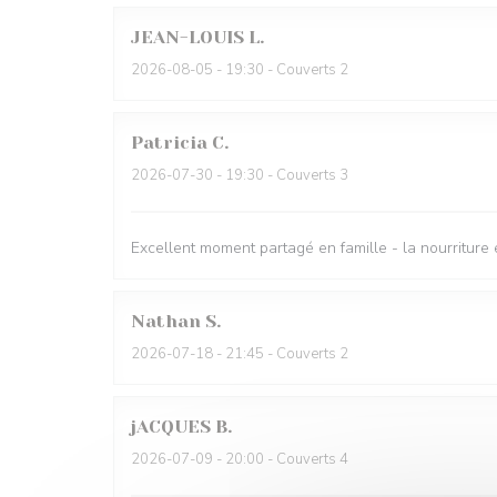
JEAN-LOUIS
L
2026-08-05
- 19:30 - Couverts 2
Patricia
C
2026-07-30
- 19:30 - Couverts 3
Excellent moment partagé en famille - la nourriture 
Nathan
S
2026-07-18
- 21:45 - Couverts 2
jACQUES
B
2026-07-09
- 20:00 - Couverts 4