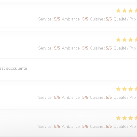
Service
:
5
/5
Ambiance
:
5
/5
Cuisine
:
5
/5
Qualité / Prix
Service
:
5
/5
Ambiance
:
5
/5
Cuisine
:
5
/5
Qualité / Prix
est succulente !
Service
:
5
/5
Ambiance
:
5
/5
Cuisine
:
5
/5
Qualité / Prix
Service
:
5
/5
Ambiance
:
5
/5
Cuisine
:
5
/5
Qualité / Prix