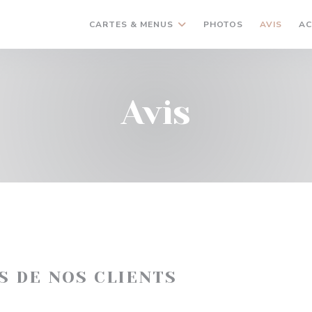
CARTES & MENUS
PHOTOS
AVIS
AC
Avis
IS DE NOS CLIENTS