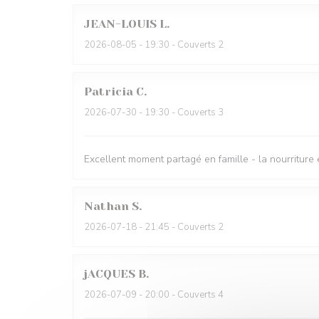
JEAN-LOUIS
L
2026-08-05
- 19:30 - Couverts 2
Patricia
C
2026-07-30
- 19:30 - Couverts 3
Excellent moment partagé en famille - la nourriture 
Nathan
S
2026-07-18
- 21:45 - Couverts 2
jACQUES
B
2026-07-09
- 20:00 - Couverts 4