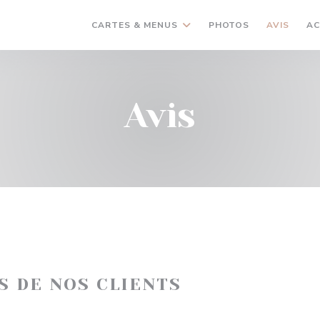
CARTES & MENUS
PHOTOS
AVIS
AC
Avis
IS DE NOS CLIENTS