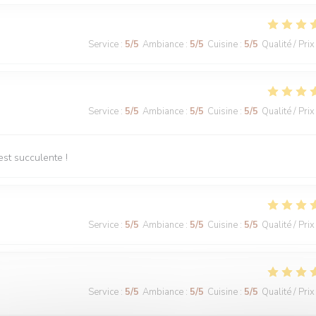
Service
:
5
/5
Ambiance
:
5
/5
Cuisine
:
5
/5
Qualité / Prix
Service
:
5
/5
Ambiance
:
5
/5
Cuisine
:
5
/5
Qualité / Prix
est succulente !
Service
:
5
/5
Ambiance
:
5
/5
Cuisine
:
5
/5
Qualité / Prix
Service
:
5
/5
Ambiance
:
5
/5
Cuisine
:
5
/5
Qualité / Prix