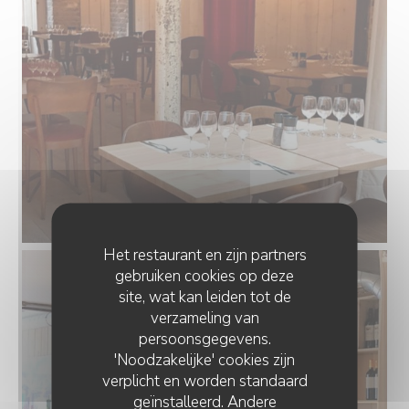
Het restaurant en zijn partners
gebruiken cookies op deze
site, wat kan leiden tot de
verzameling van
persoonsgegevens.
'Noodzakelijke' cookies zijn
verplicht en worden standaard
geïnstalleerd. Andere