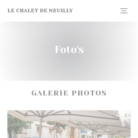
Cookies beheer paneel
LE CHALET DE NEUILLY
Foto's
GALERIE PHOTOS