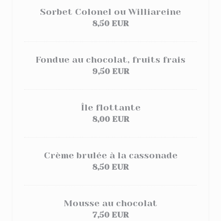
Sorbet Colonel ou Williareine
8,50 EUR
Fondue au chocolat, fruits frais
9,50 EUR
Île flottante
8,00 EUR
Crème brulée à la cassonade
8,50 EUR
Mousse au chocolat
7,50 EUR