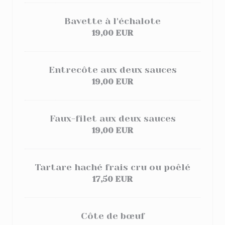
Bavette à l'échalote
19,00 EUR
Entrecôte aux deux sauces
19,00 EUR
Faux-filet aux deux sauces
19,00 EUR
Tartare haché frais cru ou poêlé
17,50 EUR
Côte de bœuf