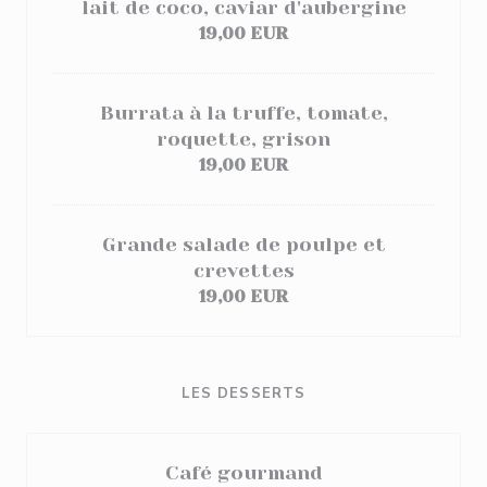
lait de coco, caviar d'aubergine
19,00 EUR
Burrata à la truffe, tomate,
roquette, grison
19,00 EUR
Grande salade de poulpe et
crevettes
19,00 EUR
LES DESSERTS
Café gourmand