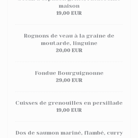
maison
19,00 EUR
Rognons de veau à la graine de
moutarde, linguine
20,00 EUR
Fondue Bourguignonne
29,00 EUR
Cuisses de grenouilles en persillade
19,00 EUR
Dos de saumon mariné, flambé, curry