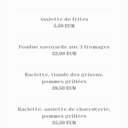
Assiette de frites
5,50 EUR
Fondue savoyarde aux 3 fromages
22,00 EUR
Raclette, viande des grisons,
pommes grillées
28,50 EUR
Raclette, assiette de charcuterie,
pommes grillées
25,50 EUR