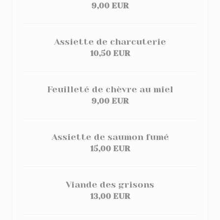
9,00 EUR
Assiette de charcuterie
10,50 EUR
Feuilleté de chèvre au miel
9,00 EUR
Assiette de saumon fumé
15,00 EUR
Viande des grisons
13,00 EUR