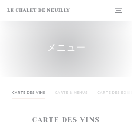
クッキー利用の管理について
LE CHALET DE NEUILLY
メニュー
CARTE DES VINS
CARTE & MENUS
CARTE DES BOI
CARTE DES VINS