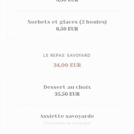
Sorbets et glaces (2 boules)
6,50 EUR
LE REPAS SAVOYARD
34,00 EUR
Dessert au choix
35,50 EUR
Assiette savoyarde
Charcuterie de montagne