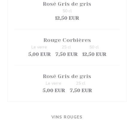
Rosé Gris de gris
50 cl
12,50 EUR
Rouge Corbières
Le verre
25 cl
50 cl
5,00 EUR
7,50 EUR
12,50 EUR
Rosé Gris de gris
Le verre
25 cl
5,00 EUR
7,50 EUR
VINS ROUGES