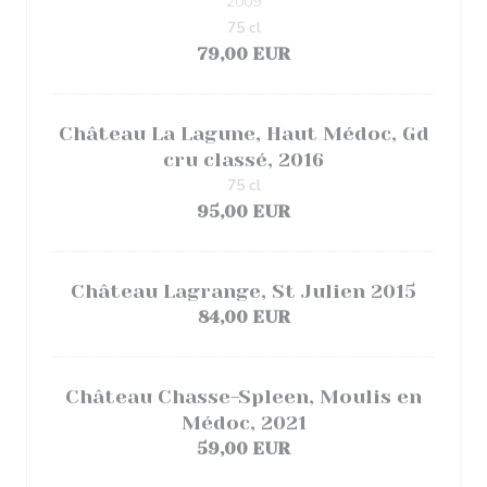
2009
75 cl
79,00 EUR
Château La Lagune, Haut Médoc, Gd
cru classé, 2016
75 cl
95,00 EUR
Château Lagrange, St Julien 2015
84,00 EUR
Château Chasse-Spleen, Moulis en
Médoc, 2021
59,00 EUR