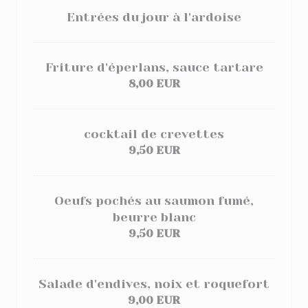
Entrées du jour à l'ardoise
Friture d'éperlans, sauce tartare
8,00 EUR
cocktail de crevettes
9,50 EUR
Oeufs pochés au saumon fumé,
beurre blanc
9,50 EUR
Salade d'endives, noix et roquefort
9,00 EUR