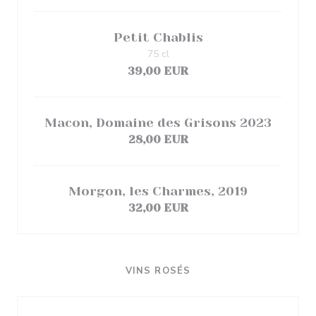
Petit Chablis
75 cl
39,00 EUR
Macon, Domaine des Grisons 2023
28,00 EUR
Morgon, les Charmes, 2019
32,00 EUR
VINS ROSÉS