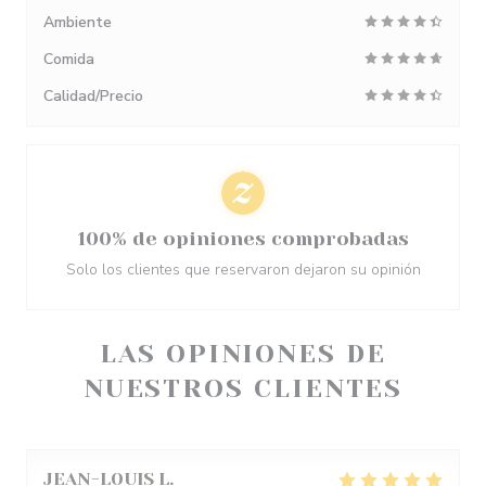
Ambiente
Comida
Calidad/Precio
100% de opiniones comprobadas
Solo los clientes que reservaron dejaron su opinión
LAS OPINIONES DE
NUESTROS CLIENTES
JEAN-LOUIS
L