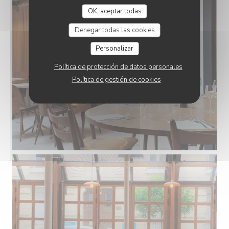
OK, aceptar todas
Denegar todas las cookies
Personalizar
Política de protección de datos personales
Política de gestión de cookies