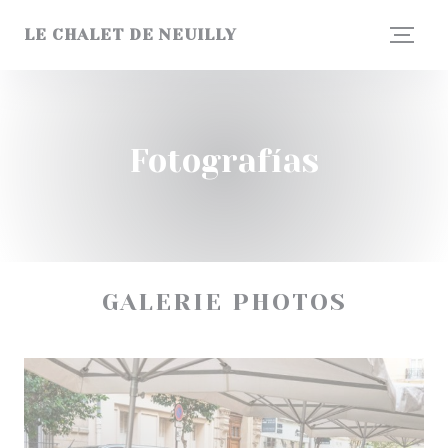
Personalización de sus opciones de cookies
LE CHALET DE NEUILLY
Fotografías
GALERIE PHOTOS