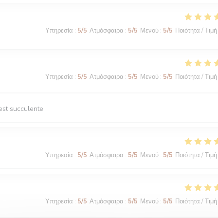
Υπηρεσία
:
5
/5
Ατμόσφαιρα
:
5
/5
Μενού
:
5
/5
Ποιότητα / Τιμή
Υπηρεσία
:
5
/5
Ατμόσφαιρα
:
5
/5
Μενού
:
5
/5
Ποιότητα / Τιμή
est succulente !
Υπηρεσία
:
5
/5
Ατμόσφαιρα
:
5
/5
Μενού
:
5
/5
Ποιότητα / Τιμή
Υπηρεσία
:
5
/5
Ατμόσφαιρα
:
5
/5
Μενού
:
5
/5
Ποιότητα / Τιμή