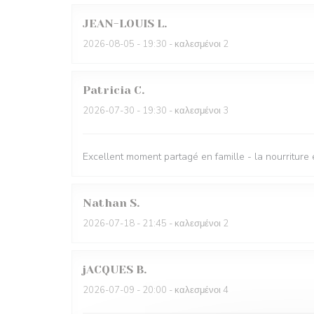
JEAN-LOUIS
L
2026-08-05
- 19:30 - καλεσμένοι 2
Patricia
C
2026-07-30
- 19:30 - καλεσμένοι 3
Excellent moment partagé en famille - la nourriture 
Nathan
S
2026-07-18
- 21:45 - καλεσμένοι 2
jACQUES
B
2026-07-09
- 20:00 - καλεσμένοι 4