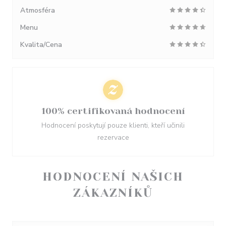
Atmosféra
Menu
Kvalita/Cena
100% certifikovaná hodnocení
Hodnocení poskytují pouze klienti, kteří učinili
rezervace
HODNOCENÍ NAŠICH
ZÁKAZNÍKŮ